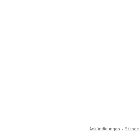
Ankündigungen
Stände