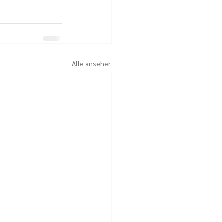
Alle ansehen