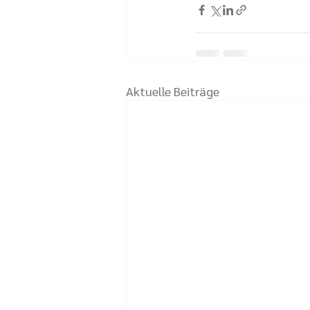
Aktuelle Beiträge