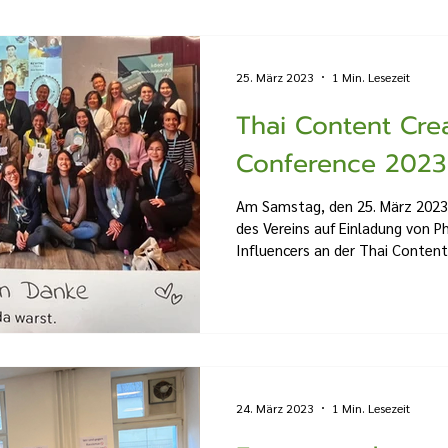
25. März 2023
1 Min. Lesezeit
Thai Content Cre
Conference 2023
Am Samstag, den 25. März 2023
des Vereins auf Einladung von 
Influencers an der Thai Content 
24. März 2023
1 Min. Lesezeit