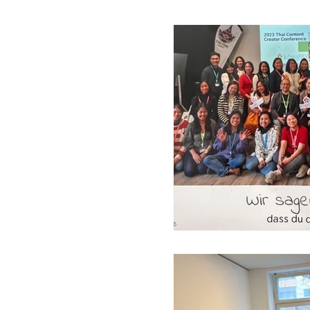
Verhaltensregeln