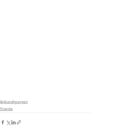
Ankündigungen
Stände