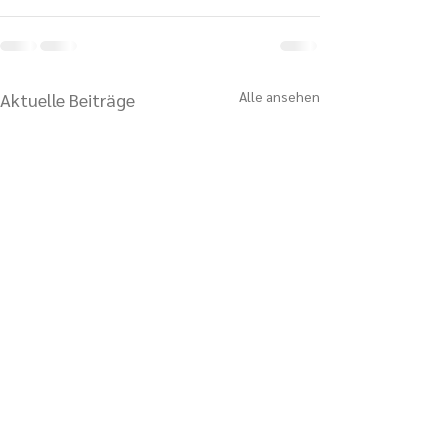
Alle ansehen
Aktuelle Beiträge