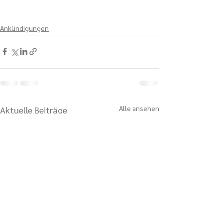
Ankündigungen
Alle ansehen
Aktuelle Beiträge