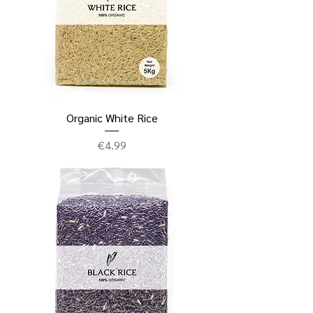
Organic White Rice
ราคา
€4.99