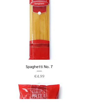
Spaghetti No. 7
ราคา
€4.99