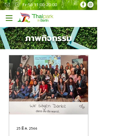
Fr-So 11:00-20:00
ภาพกิจกรรม
25 มี.ค. 2566