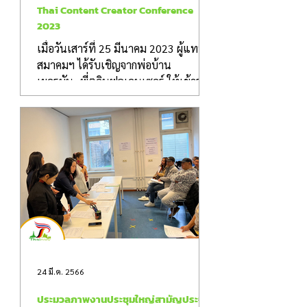
Thai Content Creator Conference
2023
เมื่อวันเสาร์ที่ 25 มีนาคม 2023 ผู้แทน
สมาคมฯ ได้รับเชิญจากพ่อบ้าน
เยอรมัน+พี่ๆอินฟลูเอนเซอร์ ให้เข้าร่วม
งาน Thai Content Creator...
24 มี.ค. 2566
ประมวลภาพงานประชุมใหญ่สามัญประจำ