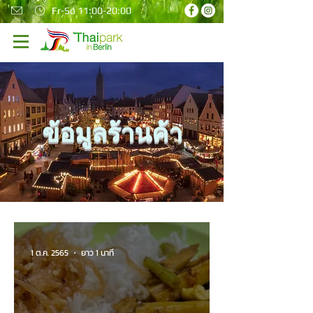
Fr-So 11:00-20:00
ข้อมูลร้านค้า
1 ต.ค. 2565
ยาว 1 นาที