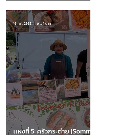
16 ก.ค. 2565
ยาว 1 นาที
เเผงที่ 5: ครัวกระต่าย (Sommer