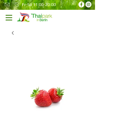
Fr-So 11:00-20:00