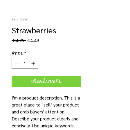
SKU: 0003
Strawberries
ราคา
ราคา
 €4.99 
€4.49
ปกติ
ขาย
ลด
จำนวน
*
เพิ่มลงในรถเข็น
I'm a product description. This is a
great place to "sell" your product
and grab buyers' attention.
Describe your product clearly and
concisely. Use unique keywords.