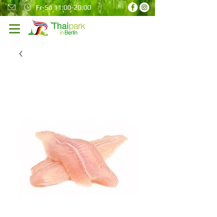
Fr-So 11:00-20:00