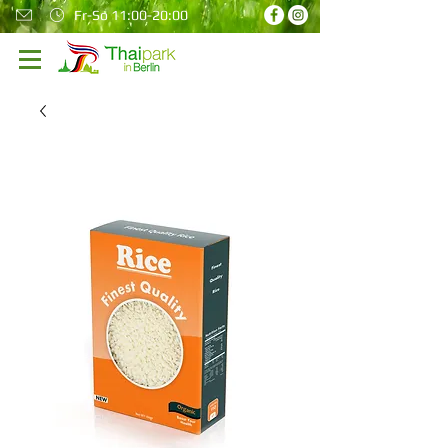
Fr-So 11:00-20:00