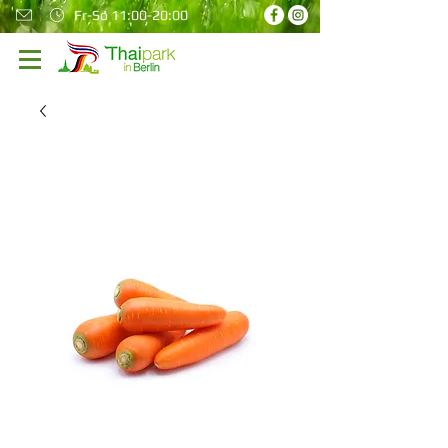
Fr-So 11:00-20:00