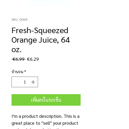
SKU: 0068
Fresh-Squeezed
Orange Juice, 64
oz.
ราคา
ราคา
 €6.99 
€6.29
ปกติ
ขาย
ลด
จำนวน
*
เพิ่มลงในรถเข็น
I'm a product description. This is a
great place to "sell" your product