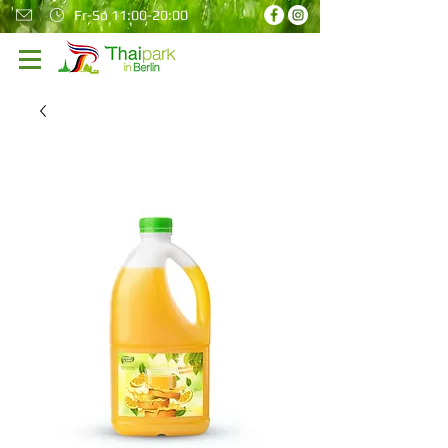
Fr-So 11:00-20:00