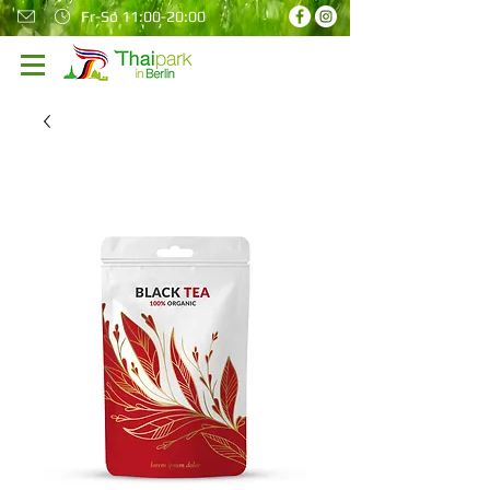
Fr-So 11:00-20:00