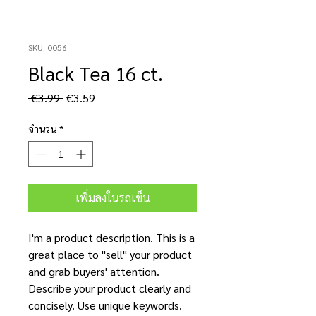
SKU: 0056
Black Tea 16 ct.
ราคา
ราคา
 €3.99 
€3.59
ปกติ
ขาย
ลด
จำนวน
*
เพิ่มลงในรถเข็น
I'm a product description. This is a
great place to "sell" your product
and grab buyers' attention.
Describe your product clearly and
concisely. Use unique keywords.