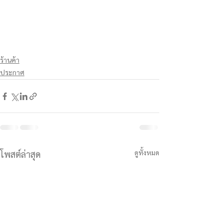
ร้านค้า
ประกาศ
ดูทั้งหมด
โพสต์ล่าสุด