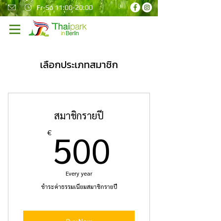
Fr-So 11:00-20:00
เลือกประเภทสมาชิก
สมาชิกรายปี
500€
500
€
Every year
ชำระค่าธรรมเนียมสมาชิกรายปี
Buy Now