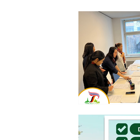
Verhaltensregeln