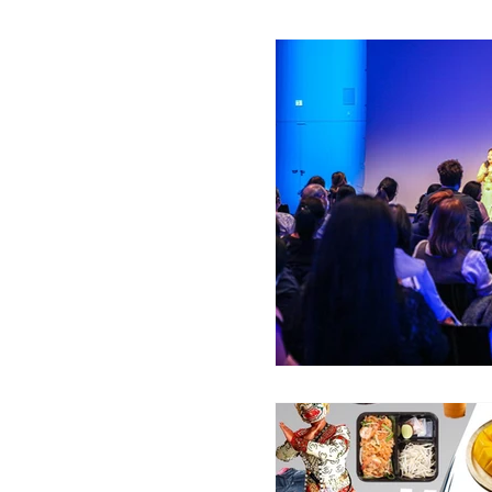
Verhaltensregeln