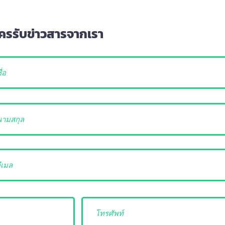
ครรับข่าวสารจากเรา