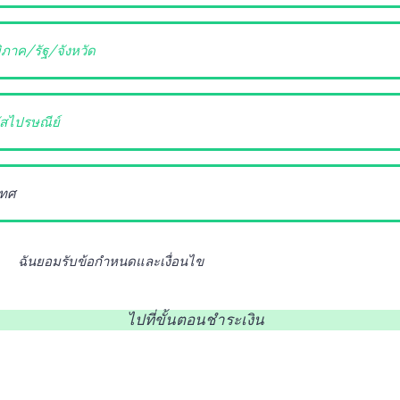
ฉันยอมรับข้อกำหนดและเงื่อนไข
ไปที่ขั้นตอนชำระเงิน