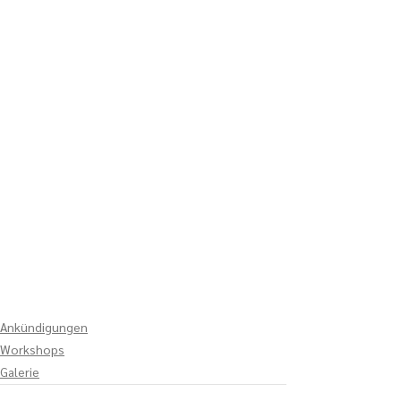
Ankündigungen
Workshops
Galerie