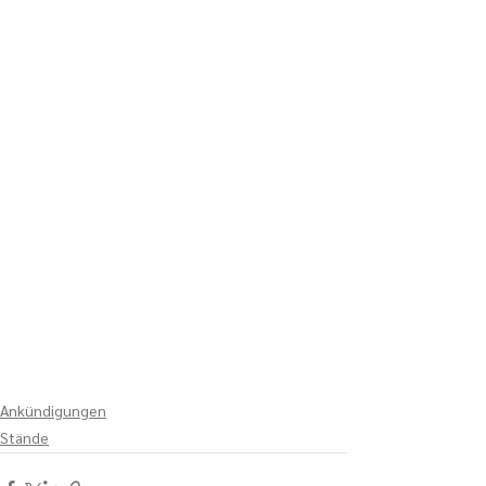
Ankündigungen
Stände