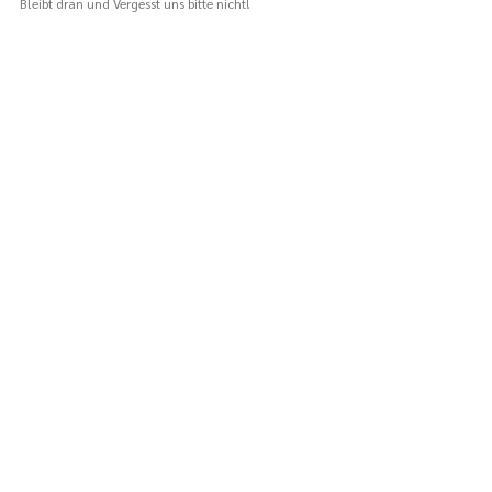
Bleibt dran und Vergesst uns bitte nicht! 