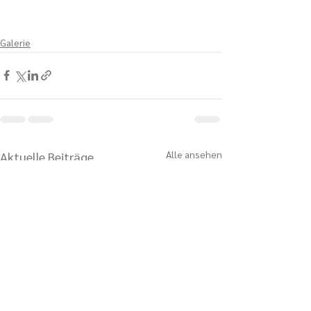
Galerie
Alle ansehen
Aktuelle Beiträge