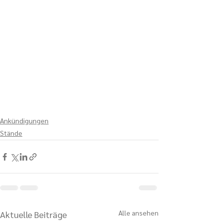
Ankündigungen
Stände
Alle ansehen
Aktuelle Beiträge