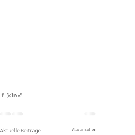
Alle ansehen
Aktuelle Beiträge