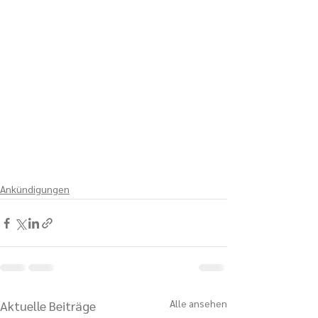
Ankündigungen
Alle ansehen
Aktuelle Beiträge