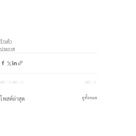
ร้านค้า
ประกาศ
ดูทั้งหมด
โพสต์ล่าสุด