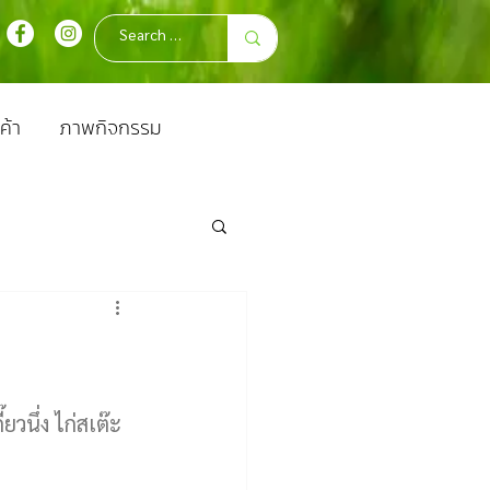
ค้า
ภาพกิจกรรม
ยวนึ่ง ไก่สเต๊ะ