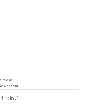
ประกาศ
ภาพกิจกรรม