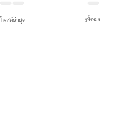
ดูทั้งหมด
โพสต์ล่าสุด