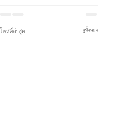
ดูทั้งหมด
โพสต์ล่าสุด