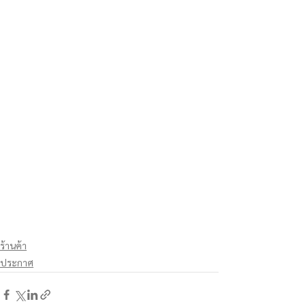
ร้านค้า
ประกาศ