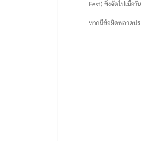
Fest) ซึ่งจัดไปเมื่อ
หากมีข้อผิดพลาดประ