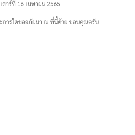
วันเสาร์ที่ 16 เมษายน 2565
การใดขออภัยมา ณ ที่นี้ด้วย ขอบคุณครับ