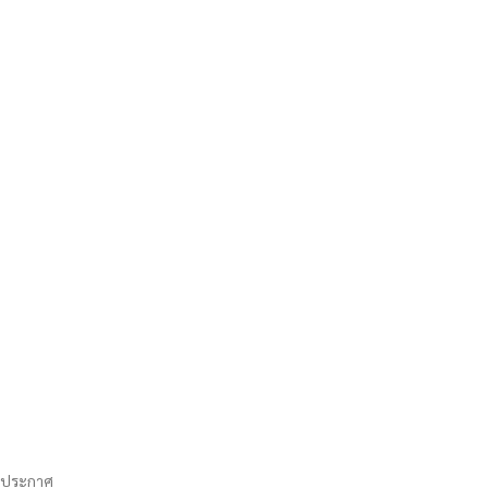
ประกาศ