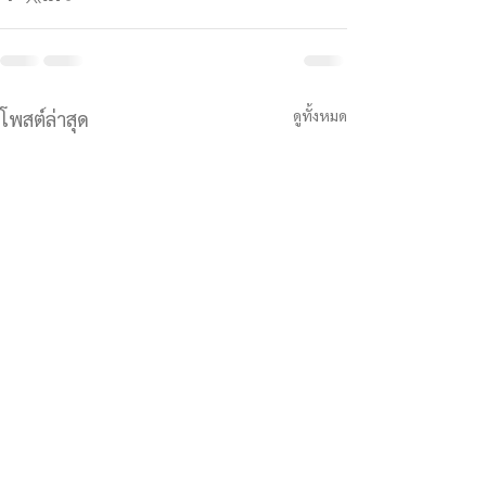
ดูทั้งหมด
โพสต์ล่าสุด