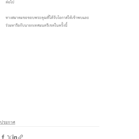
ต่อไป 
ทางสมาคมขอขอบพระคุณที่ได้รับโอกาสให้เข้าพบและ
ร่วมหารือกับนายกเทศมนตรีเขตในครั้งนี้
ประกาศ