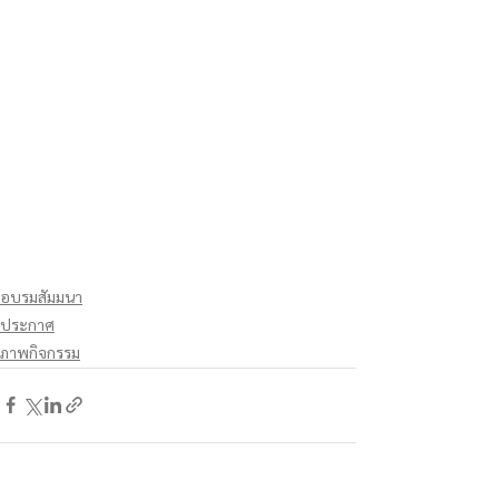
อบรมสัมมนา
ประกาศ
ภาพกิจกรรม