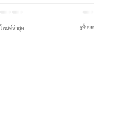
ดูทั้งหมด
โพสต์ล่าสุด