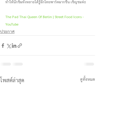
ทำให้นักชิมทั้งหลายได้รู้จักไทยพาร์คมากขึ้น เชิญชมค่ะ 
The Pad Thai Queen Of Berlin | Street Food Icons - 
YouTube
ประกาศ
ดูทั้งหมด
โพสต์ล่าสุด